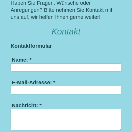
Haben Sie Fragen, Wünsche oder
Anregungen? Bitte nehmen Sie Kontakt mit
uns auf, wir helfen Ihnen gerne weiter!
Kontakt
Kontaktformular
Name:
*
E-Mail-Adresse:
*
Nachricht:
*