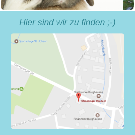
Hier sind wir zu finden ;-)