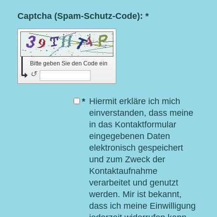
Captcha (Spam-Schutz-Code): *
Bitte geben Sie den Code ein
↺
*
Hiermit erkläre ich mich
einverstanden, dass meine
in das Kontaktformular
eingegebenen Daten
elektronisch gespeichert
und zum Zweck der
Kontaktaufnahme
verarbeitet und genutzt
werden. Mir ist bekannt,
dass ich meine Einwilligung