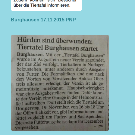
Burghausen 17.11.2015 PNP