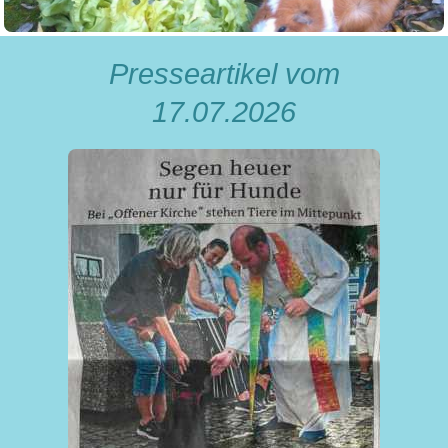
Presseartikel vom
17.07.2026