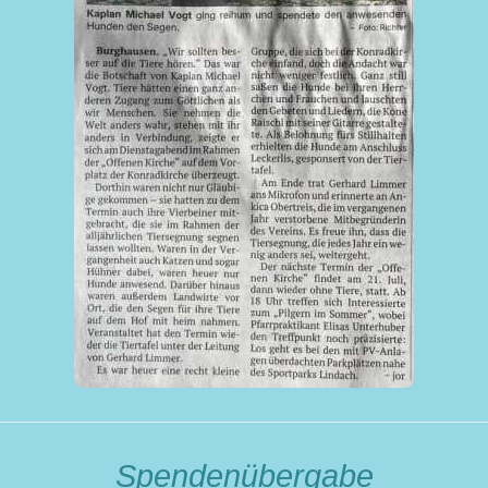
Spendenübergabe