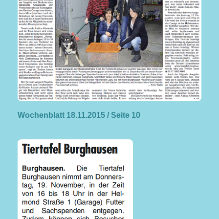
Wochenblatt 18.11.2015 / Seite 10