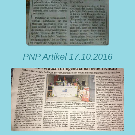
PNP Artikel 17.10.2016