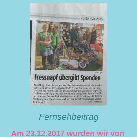
Fernsehbeitrag
Am 23.12.2017 wurden wir von