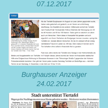
07.12.2017
Burghauser Anzeiger
24.02.2017