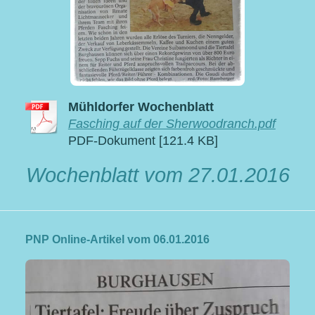
Mühldorfer Wochenblatt
Fasching auf der Sherwoodranch.pdf
PDF-Dokument [121.4 KB]
Wochenblatt vom 27.01.2016
PNP Online-Artikel vom 06.01.2016