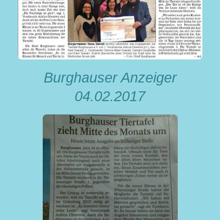
Burghauser Anzeiger
04.02.2017