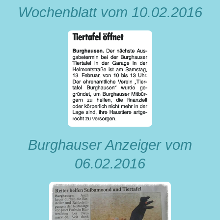
Wochenblatt vom 10.02.2016
Burghauser Anzeiger vom
06.02.2016